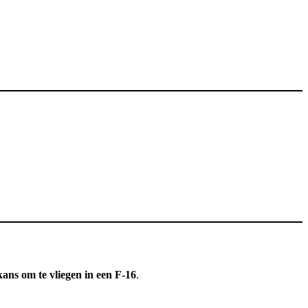
ans om te vliegen in een F-16
.