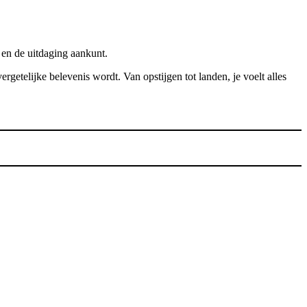
 en de uitdaging aankunt.
ergetelijke belevenis wordt. Van opstijgen tot landen, je voelt alles